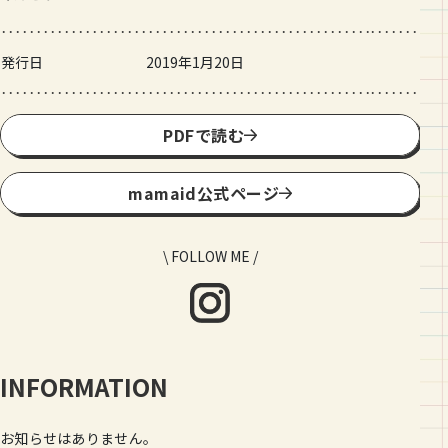
発行日
2019年1月20日
PDFで読む
mamaid公式ページ
\ FOLLOW ME /
INFORMATION
お知らせはありません。