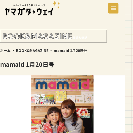
BOOK&MAGAZINE
書籍＆雑誌
ホーム
・
BOOK&MAGAZINE
・
mamaid 1月20日号
mamaid 1月20日号