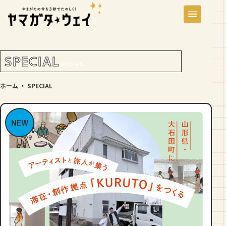
SPECIAL
スペシャル
ホーム
・
SPECIAL
NEW