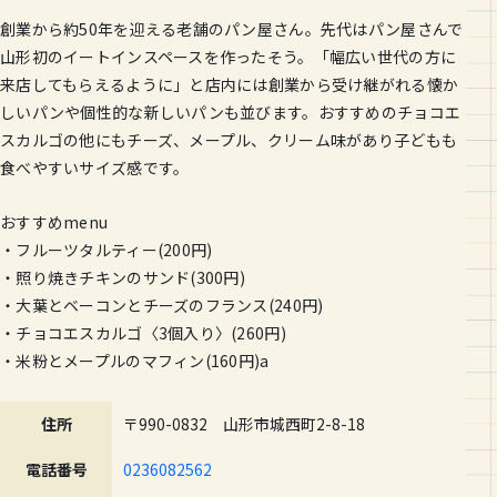
創業から約50年を迎える老舗のパン屋さん。先代はパン屋さんで
山形初のイートインスペースを作ったそう。「幅広い世代の方に
来店してもらえるように」と店内には創業から受け継がれる懐か
しいパンや個性的な新しいパンも並びます。おすすめのチョコエ
スカルゴの他にもチーズ、メープル、クリーム味があり子どもも
食べやすいサイズ感です。
おすすめmenu
・フルーツタルティー(200円)
・照り焼きチキンのサンド(300円)
・大葉とベーコンとチーズのフランス(240円)
・チョコエスカルゴ〈3個入り〉(260円)
・米粉とメープルのマフィン(160円)a
住所
〒990-0832 山形市城西町2-8-18
電話番号
0236082562