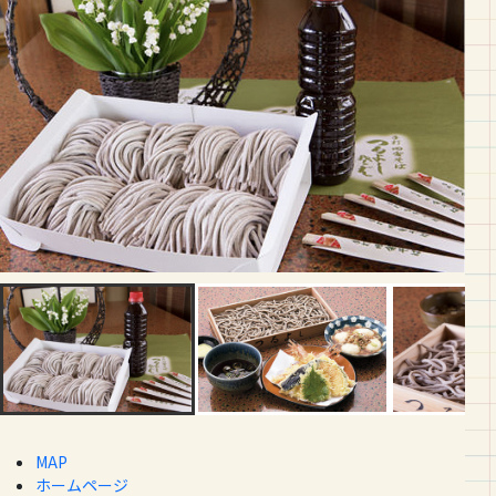
MAP
ホームページ