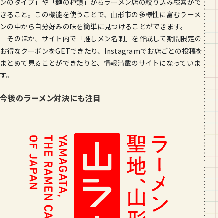
ンのタイプ」や「麺の種類」からラーメン店の絞り込み検索がで
きること。この機能を使うことで、山形市の多様性に富むラーメ
ンの中から自分好みの味を簡単に見つけることができます。
そのほか、サイト内で「推しメン名刺」を作成して期間限定の
お得なクーポンをGETできたり、Instagramでお店ごとの投稿を
まとめて見ることができたりと、情報満載のサイトになっていま
す。
今後のラーメン対決にも注目