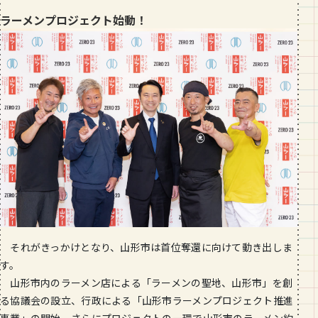
ラーメンプロジェクト始動！
それがきっかけとなり、山形市は首位奪還に向けて動き出しま
す。
山形市内のラーメン店による「ラーメンの聖地、山形市」を創
る協議会の設立、行政による「山形市ラーメンプロジェクト推進