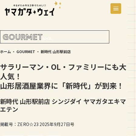
GOURMET
たべる
ホーム
・
GOURMET
・
新時代 山形駅前店
サラリーマン・OL・ファミリーにも大
人気！
山形居酒屋業界に「新時代」が到来！
新時代 山形駅前店
シンジダイ ヤマガタエキマ
エテン
掲載号：ZERO☆23 2025年9月27日号