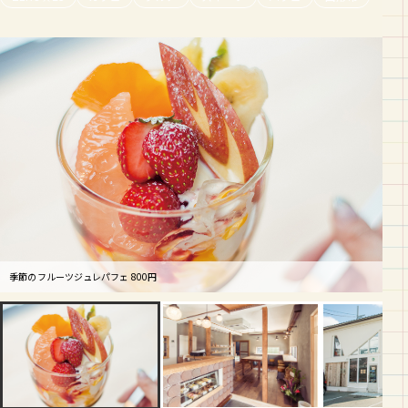
季節のフルーツジュレパフェ 800円