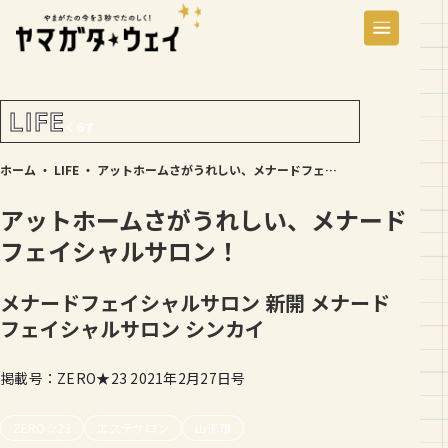
LIFE
くらす
ホーム
・
LIFE
・
アットホームさがうれしい、メナードフェイシャルサロン！
アットホームさがうれしい、メナード
フェイシャルサロン！
メナードフェイシャルサロン 新開
メナード
フェイシャルサロン シンカイ
掲載号：ZERO★23 2021年2月27日号
ZERO☆23
エステサロン
山形市