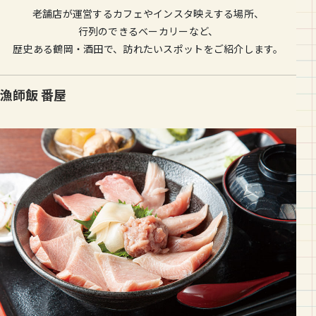
老舗店が運営するカフェやインスタ映えする場所、
行列のできるベーカリーなど、
歴史ある鶴岡・酒田で、訪れたいスポットをご紹介します。
漁師飯 番屋