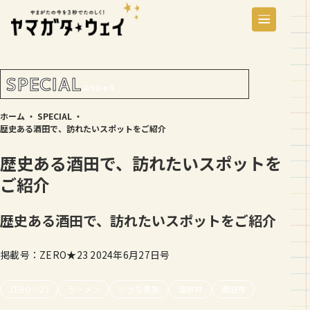
SPECIAL
スペシャル
ホーム
・
SPECIAL
・
歴史ある酒田で、訪れたいスポットをご紹介
歴史ある酒田で、訪れたいスポットを
ご紹介
歴史ある酒田で、訪れたいスポットをご紹介
掲載号：ZERO★23 2024年6月27日号
ZERO☆23
ラーメン
小さな夏旅
海鮮丼
酒田市