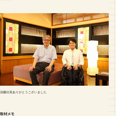
須藤社長ありがとうございました
取材メモ