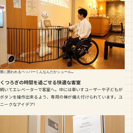
冊に囲われるペッパーくんなんだかシュール…
くつろぎの時間を過ごせる快適な客室
続いてエレベーターで客室へ。中には車いすユーザーや子どもが
ボタンを操作出来るよう、専用の棒が備え付けられています。ユ
ニークなアイデア!