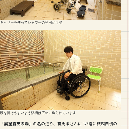
キャリーを使ってシャワーの利用が可能
腰を掛けやすいよう浴槽は広めに造られています
「展望露天の湯」
の名の通り、有馬館さんには7階に旅館自慢の