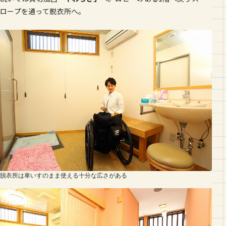
ロープを通って脱衣所へ。
脱衣所は車いすのまま使える十分な広さがある