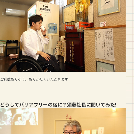
ご利益ありそう。ありがたくいただきます
どうしてバリアフリーの宿に？須藤社長に聞いてみた!