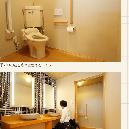
手すりのある広々と使えるトイレ