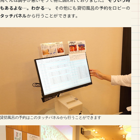
馬くんは調子が悪いそうで冊に囲われておりました。
そういう時
もあるよな…。わかる…。
その他にも貸切風呂の予約をロビーの
タッチパネル
から行うことができます。
貸切風呂の予約はこのタッチパネルから行うことができます