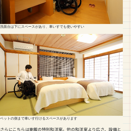
洗面台は下にスペースがあり、車いすでも使いやすい
ベットの側まで車いす行けるスペースがあります
さらにこちらは東館の特別和洋室。他の和洋室より広さ、設備と