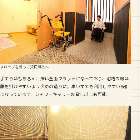
スロープを登って貸切風呂へ
手すりはもちろん、床は全面フラットになっており、浴槽の縁は
腰を掛けやすいよう広めの造りに。車いすでも利用しやすい設計
になっています。シャワーキャリーの貸し出しも可能。