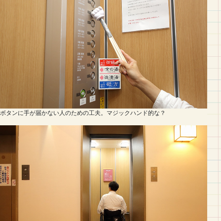
ボタンに手が届かない人のための工夫。マジックハンド的な？