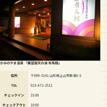
かみのやま温泉 「展望露天の湯 有馬館」
住所
〒999-3141 山形県上山市新湯6-5
TEL
023-672-2511
チェックイン
15:00
チェックアウト
10:00