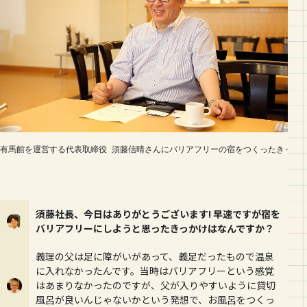
有馬館を運営する代表取締役 須藤信晴さんにバリアフリーの宿をつくったきっか
須藤社長、今日はありがとうございます! 早速ですが宿を
バリアフリーにしようと思ったきっかけはなんですか？
義理の父は足に障がいがあって、義足だったもので温泉
に入れなかったんです。当時はバリアフリーという感覚
はあまりなかったのですが、父が入りやすいように貸切
風呂が良いんじゃないかという発想で、お風呂をつくっ