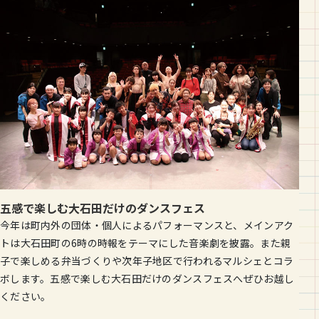
五感で楽しむ大石田だけのダンスフェス
今年は町内外の団体・個人によるパフォーマンスと、メインアク
トは大石田町の6時の時報をテーマにした音楽劇を披露。また親
子で楽しめる弁当づくりや次年子地区で行われるマルシェとコラ
ボします。五感で楽しむ大石田だけのダンスフェスへぜひお越し
ください。