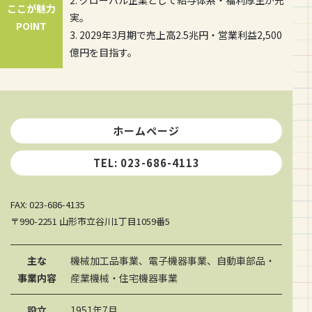
ここが魅力
実。
POINT
3. 2029年3月期で売上高2.5兆円・営業利益2,500
億円を目指す。
ホームページ
TEL: 023-686-4113
FAX: 023-686-4135
〒990-2251 山形市立谷川1丁目1059番5
主な
機械加工品事業、電子機器事業、自動車部品・
事業内容
産業機械・住宅機器事業
設立
1951年7月