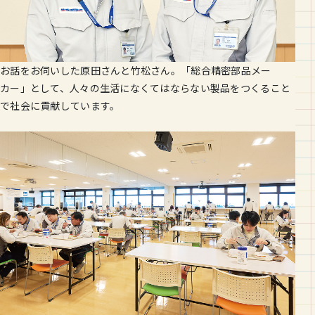
お話をお伺いした原田さんと竹松さん。「総合精密部品メー
カー」として、人々の生活になくてはならない製品をつくること
で社会に貢献しています。