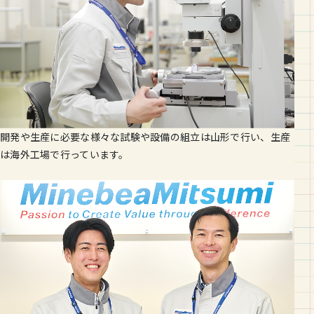
開発や生産に必要な様々な試験や設備の組立は山形で行い、生産
は海外工場で行っています。