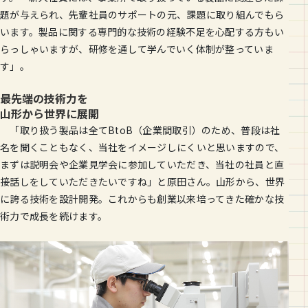
題が与えられ、先輩社員のサポートの元、課題に取り組んでもら
います。製品に関する専門的な技術の経験不足を心配する方もい
らっしゃいますが、研修を通して学んでいく体制が整っていま
す」。
最先端の技術力を
山形から世界に展開
「取り扱う製品は全てBtoB（企業間取引）のため、普段は社
名を聞くこともなく、当社をイメージしにくいと思いますので、
まずは説明会や企業見学会に参加していただき、当社の社員と直
接話しをしていただきたいですね」と原田さん。山形から、世界
に誇る技術を設計開発。これからも創業以来培ってきた確かな技
術力で成長を続けます。