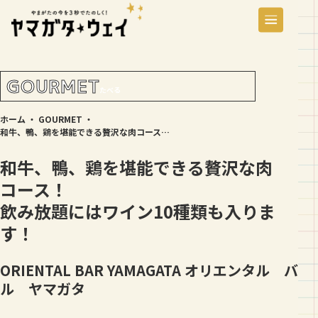
GOURMET
たべる
ホーム
・
GOURMET
・
和牛、鴨、鶏を堪能できる贅沢な肉コース！ 飲み放題にはワイン10種類も入ります！
和牛、鴨、鶏を堪能できる贅沢な肉
コース！
飲み放題にはワイン10種類も入りま
す！
ORIENTAL BAR YAMAGATA
オリエンタル バ
ル ヤマガタ