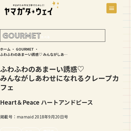
GOURMET
たべる
ホーム
・
GOURMET
・
ふわふわのあまーい誘惑♡ みんながしあわせになれるクレープカフェ
ふわふわのあまーい誘惑♡
みんながしあわせになれるクレープカ
フェ
Heart＆Peace
ハートアンドピース
掲載号：mamaid 2018年9月20日号