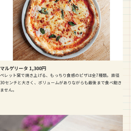
マルゲリータ 1,300円
ペレット窯で焼き上げる、もっちり食感のピザは全7種類。直径
30センチと大きく、ボリュームがありながらも最後まで食べ飽き
ません。