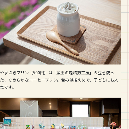
やまぶきプリン（500円）は「蔵王の森焙煎工房」の豆を使っ
た、なめらかなコーヒープリン。苦みは控えめで、子どもにも人
気です。