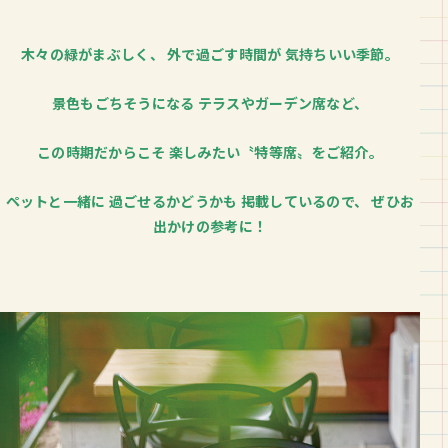
木々の緑がまぶしく、 外で過ごす時間が 気持ちいい季節。
景色もごちそうになる テラスやガーデン席など、
この時期だからこそ 楽しみたい〝特等席〟をご紹介。
ペットと一緒に 過ごせるかどうかも 掲載しているので、 ぜひお
出かけの参考に！