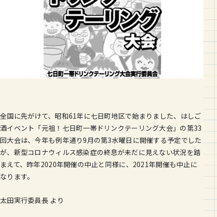
全国に先がけて、昭和61年に七日町地区で始まりました、はしご
酒イベント「元祖！七日町一帯ドリンクテーリング大会」の第33
回大会は、今年も例年通り9月の第3水曜日に開催する予定でした
が、新型コロナウィルス感染症の終息が未だに見えない状況を踏
まえて、昨年2020年開催の中止と同様に、2021年開催も中止に
なります。
太田実行委員長 より