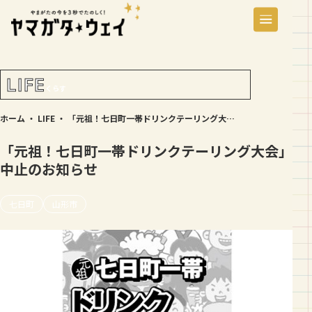
LIFE
くらす
ホーム
・
LIFE
・
「元祖！七日町一帯ドリンクテーリング大会」中止のお知らせ
「元祖！七日町一帯ドリンクテーリング大会」
中止のお知らせ
七日町
山形市