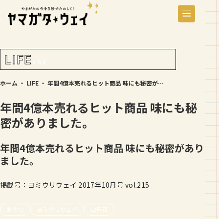
LIFE
くらす
ホーム
・
LIFE
・
年間4億本売れるヒット商品 味にも秘密がありました。
年間4億本売れるヒット商品 味にも秘
密がありました。
年間4億本売れるヒット商品 味にも秘密があり
ました。
掲載号：ヨミウリウェイ 2017年10月号 vol.215
おやつ
ヨミウリウェイ
山形市