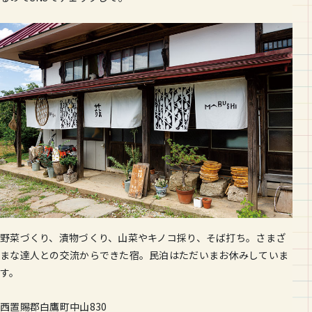
野菜づくり、漬物づくり、山菜やキノコ採り、そば打ち。さまざ
まな達人との交流からできた宿。民泊はただいまお休みしていま
す。
西置賜郡白鷹町中山830