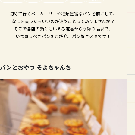
初めて行くベーカーリーや種類豊富なパンを前にして、
なにを買ったらいいのか迷うことってありませんか？
そこで各店の顔ともいえる定番から季節の品まで、
いま買うべきパンをご紹介。パン好き必見です！
パンとおやつ そよちゃんち