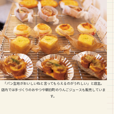
「パン生地がおいしいねと言ってもらえるのがうれしい」と店主。
店内では手づくりのおやつや朝日町のりんごジュースも販売していま
す。