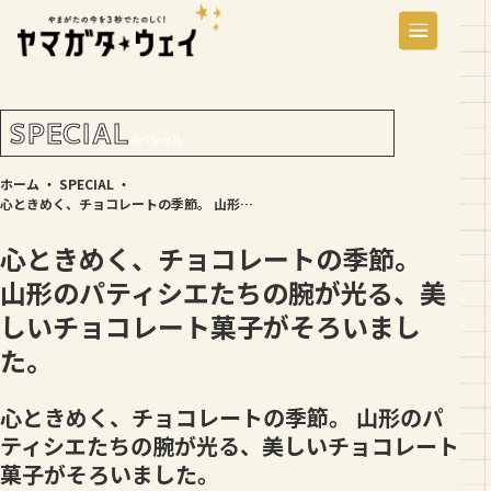
SPECIAL
スペシャル
ホーム
・
SPECIAL
・
心ときめく、チョコレートの季節。 山形のパティシエたちの腕が光る、美しいチョコレート菓子がそろいました。
心ときめく、チョコレートの季節。
山形のパティシエたちの腕が光る、美
しいチョコレート菓子がそろいまし
た。
心ときめく、チョコレートの季節。 山形のパ
ティシエたちの腕が光る、美しいチョコレート
菓子がそろいました。