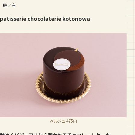
駐／有
patisserie chocolaterie kotonowa
ベルジュ 475円
艶めくビジュアルに心奪われるチョコレートケーキ