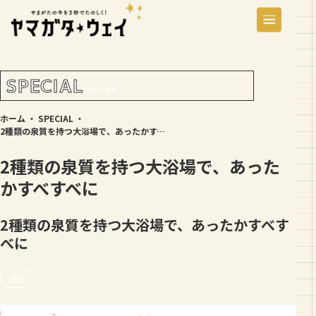
SPECIAL
スペシャル
ホーム
・
SPECIAL
・
2種類の泉質を持つ大浴場で、あったかすべすべに
2種類の泉質を持つ大浴場で、あった
かすべすべに
2種類の泉質を持つ大浴場で、あったかすべす
べに
温泉