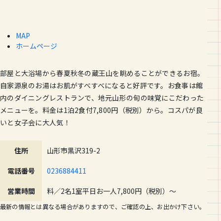
MAP
ホームページ
部屋と大浴場から春夏秋冬の蔵王山を眺めることができるお宿。
自家源泉のお湯はお肌がすべすべになると好評です。お食事は館
内のダイニングレストランで、地元山形の旬の味覚にこだわった
メニューを。料金は1泊2食付7,800円（税別）から。コスパが良
いと女子会に大人気！
住所
山形市黒沢319-2
電話番号
0236884411
営業時間
料／2名1室平日お一人7,800円（税別）〜
最新の情報とは異なる場合がありますので、ご確認の上、お出かけ下さい。