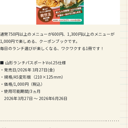
通常750円以上のメニューが600円、1,300円以上のメニューが
1,000円で楽しめる、クーポンブックです。
毎日のランチ選びが楽しくなる、ワクワクする1冊です！
■ 山形ランチパスポートVol.25仕様
・発売日/2026年 3月27日(金)
・規格/A5変形版（210×125mm）
・価格/1,000円（税込）
・使用可能期間/3ヵ月
2026年3月27日 〜 2026年6月26日