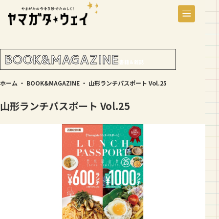
BOOK&MAGAZINE
書籍＆雑誌
ホーム
・
BOOK&MAGAZINE
・
山形ランチパスポート Vol.25
山形ランチパスポート Vol.25