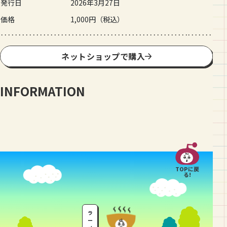
発行日
2026年3月27日
価格
1,000円（税込）
ネットショップで購入
INFORMATION
TOPに戻
る!
ラ
ー