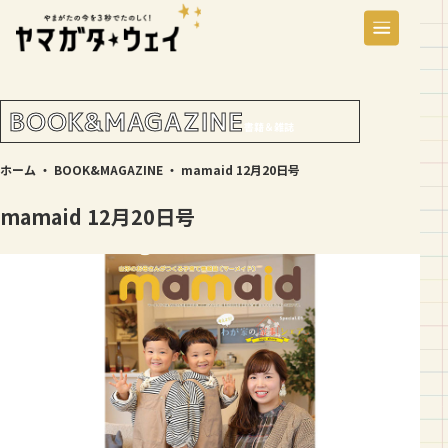
BOOK&MAGAZINE
書籍＆雑誌
ホーム
・
BOOK&MAGAZINE
・
mamaid 12月20日号
mamaid 12月20日号