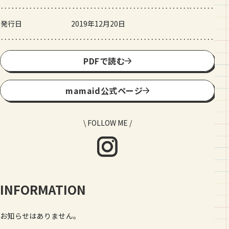
発行日
2019年12月20日
PDFで読む
mamaid公式ページ
\ FOLLOW ME /
INFORMATION
お知らせはありません。