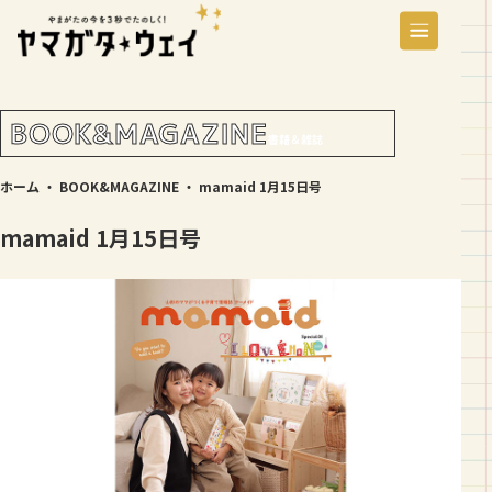
BOOK&MAGAZINE
書籍＆雑誌
ホーム
・
BOOK&MAGAZINE
・
mamaid 1月15日号
mamaid 1月15日号