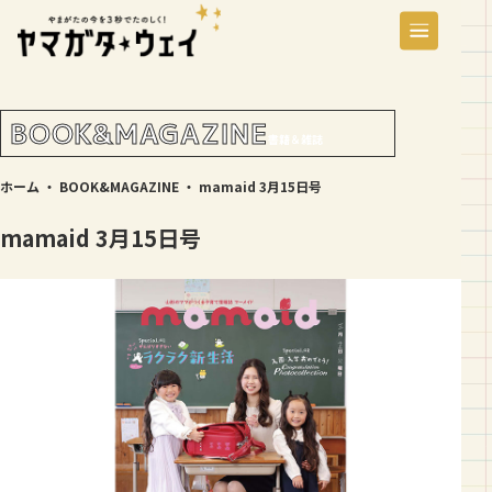
BOOK&MAGAZINE
書籍＆雑誌
ホーム
・
BOOK&MAGAZINE
・
mamaid 3月15日号
mamaid 3月15日号