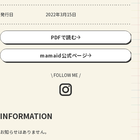
発行日
2022年3月15日
PDFで読む
mamaid公式ページ
\ FOLLOW ME /
INFORMATION
お知らせはありません。