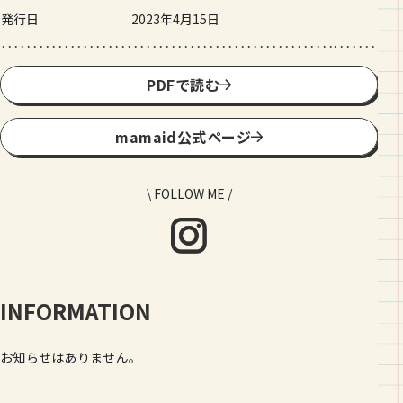
発行日
2023年4月15日
PDFで読む
mamaid公式ページ
\ FOLLOW ME /
INFORMATION
お知らせはありません。