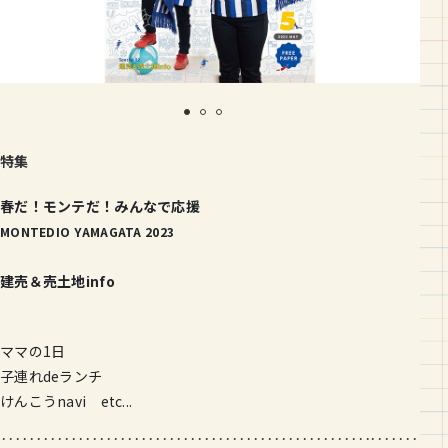
特集
春だ！モンテだ！みんなで応援
MONTEDIO YAMAGATA 2023
建売＆売土地info
ママの1日
子連れdeランチ
けんこうnavi etc...