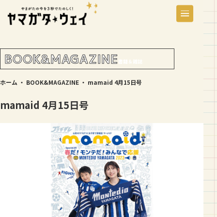
BOOK&MAGAZINE
書籍＆雑誌
ホーム
・
BOOK&MAGAZINE
・
mamaid 4月15日号
mamaid 4月15日号