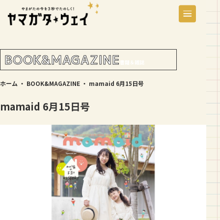
BOOK&MAGAZINE
書籍＆雑誌
ホーム
・
BOOK&MAGAZINE
・
mamaid 6月15日号
mamaid 6月15日号