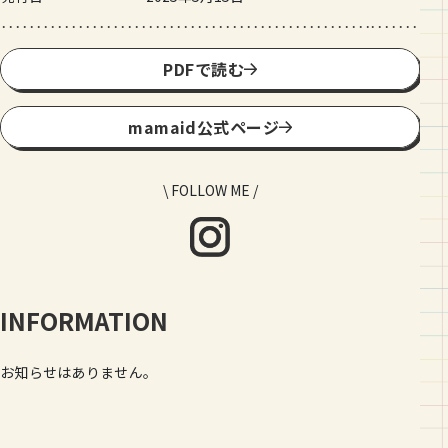
PDFで読む
mamaid公式ページ
\ FOLLOW ME /
INFORMATION
お知らせはありません。