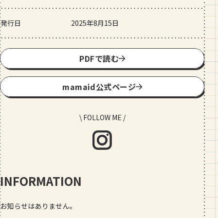
発行日
2025年8月15日
PDFで読む
mamaid公式ページ
\ FOLLOW ME /
INFORMATION
お知らせはありません。