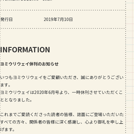
発行日
2019年7月10日
INFORMATION
ヨミウリウェイ休刊のお知らせ
いつもヨミウリウェイをご愛顧いただき、誠にありがとうござい
ます。
ヨミウリウェイは2020年6月号より、一時休刊させていただくこ
ととなりました。
これまでご愛読くださった読者の皆様、誌面にご登場いただいた
すべての方々、関係者の皆様に深く感謝し、心より御礼を申し上
げます。