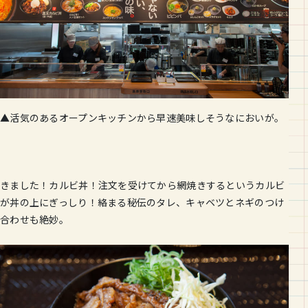
▲活気のあるオープンキッチンから早速美味しそうなにおいが。
きました！カルビ丼！注文を受けてから網焼きするというカルビ
が丼の上にぎっしり！絡まる秘伝のタレ、キャベツとネギのつけ
合わせも絶妙。