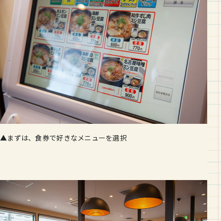
▲まずは、食券で好きなメニューを選択