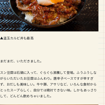
▲温玉カルビ丼も最高
まだまだ、いただきました。
スン豆腐は石鍋に入って、ぐらぐら沸騰して登場。ふうふうしな
がらいただいたお豆腐はふんわり。唐辛子ベースですが辛すぎ
ず、おだしも美味しい。牛や豚、アサリなど、いろんな食材から
とったスープらしく、自分では絶対できない味。しかもあっさり
して、どんどん飲めちゃいました。