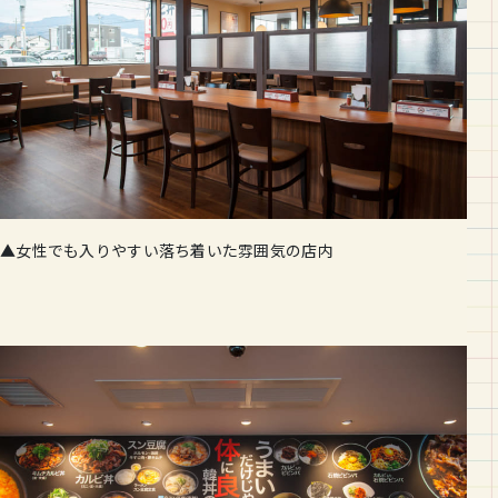
▲女性でも入りやすい落ち着いた雰囲気の店内