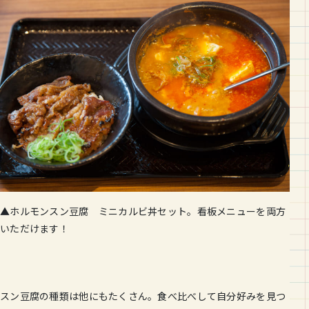
▲ホルモンスン豆腐 ミニカルビ丼セット。看板メニューを両方
いただけます！
スン豆腐の種類は他にもたくさん。食べ比べして自分好みを見つ