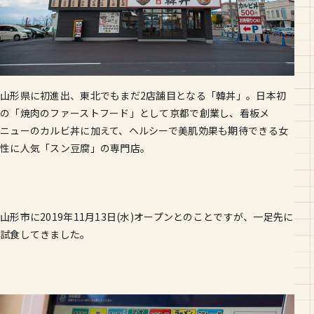
山形県に初進出、東北でもまだ2店舗目となる「韓丼」。日本初
の「焼肉のファーストフード」として京都で創業し、看板メ
ニューのカルビ丼に加えて、ヘルシーで美肌効果も期待できる女
性に人気「スン豆腐」の専門店。
山形市に2019年11月13日(水)オープンとのことですが、一足先に
試食してきました。