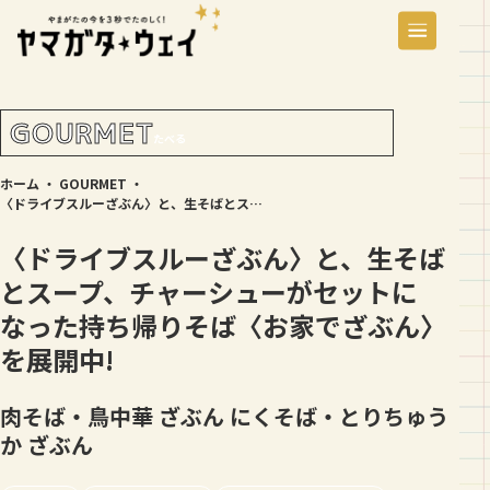
GOURMET
たべる
ホーム
・
GOURMET
・
〈ドライブスルーざぶん〉と、生そばとスープ、チャーシューがセットになった持ち帰りそば〈お家でざぶん〉を展開中!
〈ドライブスルーざぶん〉と、生そば
とスープ、チャーシューがセットに
なった持ち帰りそば〈お家でざぶん〉
を展開中!
肉そば・鳥中華 ざぶん
にくそば・とりちゅう
か ざぶん