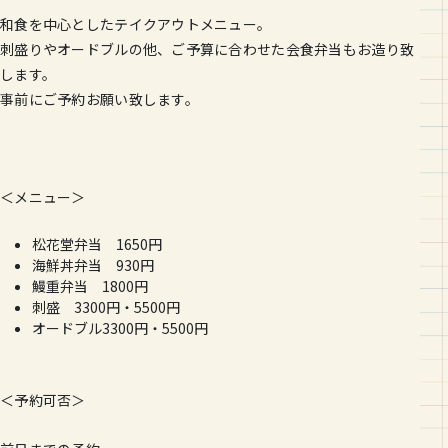
和食を中心としたテイクアウトメニュー。
刺盛りやオードブルの他、ご予算に合わせた会食弁当もお造り致
します。
事前にご予約お願い致します。
＜メニュー＞
松花堂弁当 1650円
海鮮丼弁当 930円
鰻重弁当 1800円
刺盛 3300円・5500円
オードブル3300円・5500円
＜予約可否＞