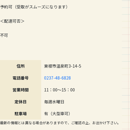
予約可（受取がスムーズになります）
＜配達可否＞
不可
住所
東根市温泉町3-14-5
電話番号
0237-48-6828
営業時間
11：00～15：00
定休日
毎週水曜日
駐車場
有（大型車可）
最新の情報とは異なる場合がありますので、ご確認の上、お出かけ下さい。