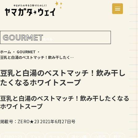
GOURMET
たべる
ホーム
・
GOURMET
・
豆乳と白湯のベストマッチ！飲み干したくなるホワイトスープ
豆乳と白湯のベストマッチ！飲み干し
たくなるホワイトスープ
豆乳と白湯のベストマッチ！飲み干したくなる
ホワイトスープ
掲載号：ZERO★23 2021年6月27日号
ZERO☆23
グルメ
ラーメン
冷たい麺
山形市
餃子