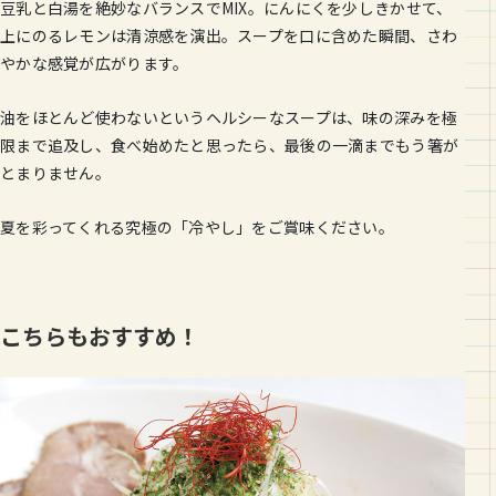
豆乳と白湯を絶妙なバランスでMIX。にんにくを少しきかせて、
上にのるレモンは清涼感を演出。スープを口に含めた瞬間、さわ
やかな感覚が広がります。
油をほとんど使わないというヘルシーなスープは、味の深みを極
限まで追及し、食べ始めたと思ったら、最後の一滴までもう箸が
とまりません。
夏を彩ってくれる究極の「冷やし」をご賞味ください。
こちらもおすすめ！