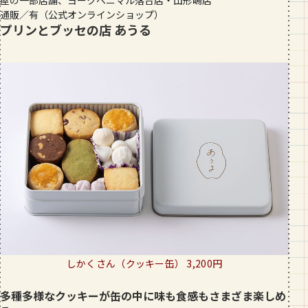
通販／有（公式オンラインショップ）
プリンとブッセの店 あうる
しかくさん（クッキー缶） 3,200円
多種多様なクッキーが缶の中に味も食感もさまざま楽しめ