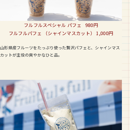
フルフルスペシャル パフェ 980円
フルフルパフェ （シャインマスカット） 1,000円
山形県産フルーツをたっぷり使った贅沢パフェと、シャインマス
カットが主役の爽やかなひと品。