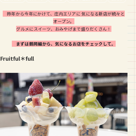
昨年から今年にかけて、庄内エリアに 気になる新店が続々と
オープン。
グルメにスイーツ、おみやげまで盛りだくさん！
まずは鶴岡編から、気になるお店をチェックして。
Fruitful＊full