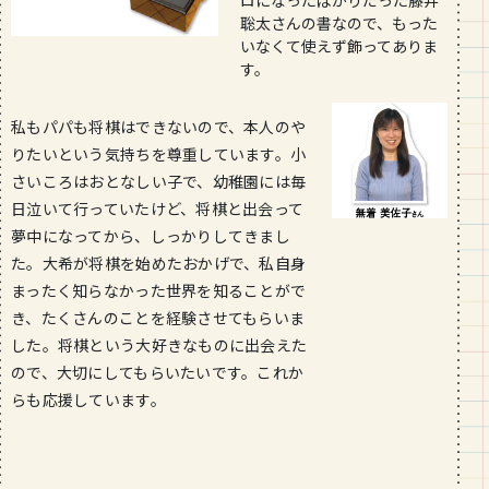
ロになったばかりだった藤井
聡太さんの書なので、もった
いなくて使えず飾ってありま
す。
私もパパも将棋はできないので、本人のや
りたいという気持ちを尊重しています。小
さいころはおとなしい子で、幼稚園には毎
日泣いて行っていたけど、将棋と出会って
夢中になってから、しっかりしてきまし
た。大希が将棋を始めたおかげで、私自身
まったく知らなかった世界を知ることがで
き、たくさんのことを経験させてもらいま
した。将棋という大好きなものに出会えた
ので、大切にしてもらいたいです。これか
らも応援しています。