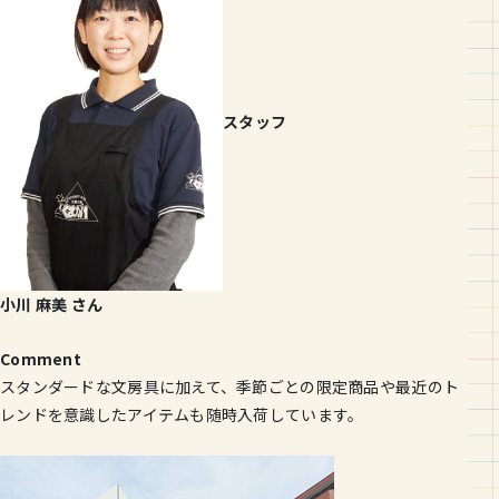
スタッフ
小川 麻美 さん
Comment
スタンダードな文房具に加えて、季節ごとの限定商品や最近のト
レンドを意識したアイテムも随時入荷しています。