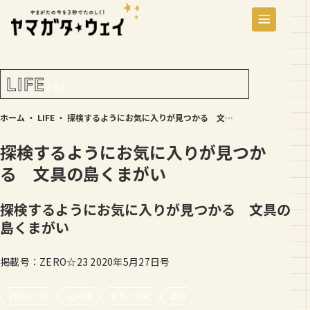
LIFE
くらす
ホーム
・
LIFE
・
探検するようにお気に入りが見つかる 文具の島くまがい
探検するようにお気に入りが見つか
る 文具の島くまがい
探検するようにお気に入りが見つかる 文具の
島くまがい
掲載号：ZERO☆23 2020年5月27日号
ZERO☆23
山形市
文具と手紙
雑貨