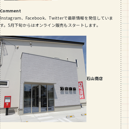
Comment
Instagram、Facebook、Twitterで最新情報を発信していま
す。5月下旬からはオンライン販売もスタートします。
石山商店