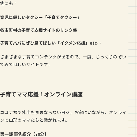
他にも…
育児に優しいタクシー「子育てタクシー」
各市町村の子育て支援サイトのリンク集
子育てパパにぜひ見てほしい「イクメン応援」etc…
さまざまな子育てコンテンツがあるので、一度、じっくりのぞい
てみてほしいサイトです。
子育てママ応援！オンライン講座
コロナ禍で外出もままならない日々。お家にいながら、オンライ
ンで山形のママたちと繋がれます。
第一部 事例紹介【70分】