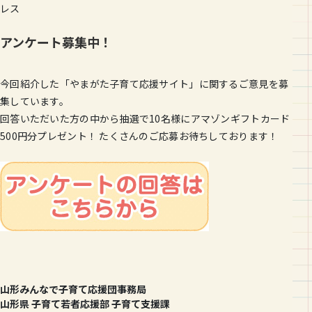
レス
アンケート募集中！
今回紹介した「やまがた子育て応援サイト」に関するご意見を募
集しています。
回答いただいた方の中から抽選で10名様にアマゾンギフトカード
500円分プレゼント！ たくさんのご応募お待ちしております！
山形みんなで子育て応援団事務局
山形県 子育て若者応援部 子育て支援課