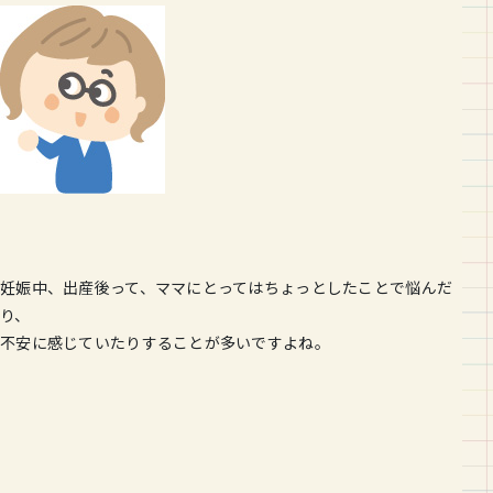
妊娠中、出産後って、ママにとってはちょっとしたことで悩んだ
り、
不安に感じていたりすることが多いですよね。