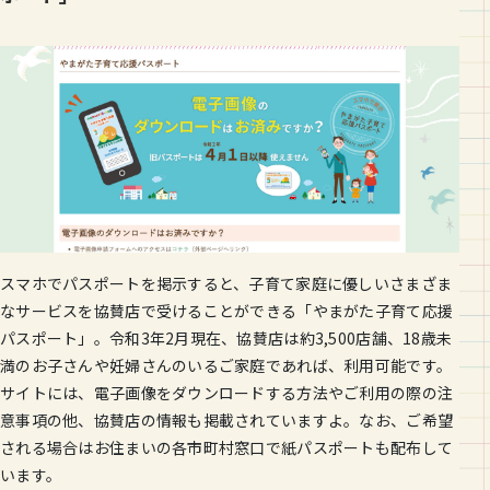
スマホでパスポートを掲示すると、子育て家庭に優しいさまざま
なサービスを協賛店で受けることができる「やまがた子育て応援
パスポート」。令和3年2月現在、協賛店は約3,500店舗、18歳未
満のお子さんや妊婦さんのいるご家庭であれば、利用可能です。
サイトには、電子画像をダウンロードする方法やご利用の際の注
意事項の他、協賛店の情報も掲載されていますよ。なお、ご希望
される場合はお住まいの各市町村窓口で紙パスポートも配布して
います。