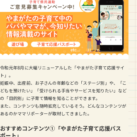
令和元年8月に大幅リニューアルした「やまがた子育て応援サイ
ト」。
妊娠中、出産前、お子さんの年齢などの「ステージ別」や、「こ
どもを預けたい」「受けられる手当やサービスを知りたい」など
の「目的別」に子育て情報を知ることができます。
また、コンテンツも随時拡充しているそう。どんなコンテンツが
あるのかママリポーターが取材してきました。
おすすめコンテンツ①「やまがた子育て応援パス
ポート」