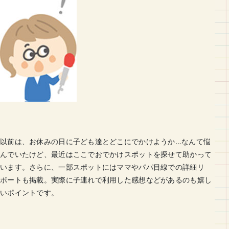
以前は、お休みの日に子ども達とどこにでかけようか…なんて悩
んでいたけど、最近はここでおでかけスポットを探せて助かって
います。さらに、一部スポットにはママやパパ目線での詳細リ
ポートも掲載。実際に子連れで利用した感想などがあるのも嬉し
いポイントです。