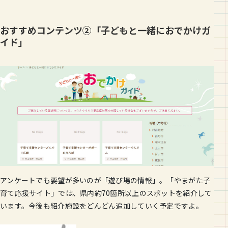
おすすめコンテンツ②「子どもと一緒におでかけガ
イド」
アンケートでも要望が多いのが「遊び場の情報」。「やまがた子
育て応援サイト」では、県内約70箇所以上のスポットを紹介して
います。今後も紹介施設をどんどん追加していく予定ですよ。