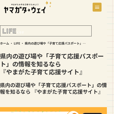
LIFE
くらす
ホーム
・
LIFE
・
県内の遊び場や「子育て応援パスポート」の情報を知るなら 『やまがた子育て応援サイト』
県内の遊び場や「子育て応援パスポー
ト」の情報を知るなら
『やまがた子育て応援サイト』
県内の遊び場や「子育て応援パスポート」の情
報を知るなら 『やまがた子育て応援サイト』