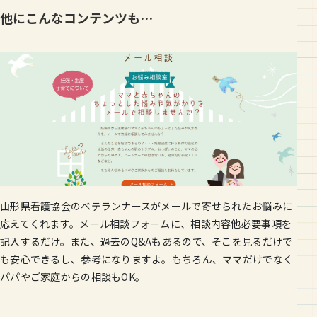
他にこんなコンテンツも…
山形県看護協会のベテランナースがメールで寄せられたお悩みに
応えてくれます。メール相談フォームに、相談内容他必要事項を
記入するだけ。また、過去のQ&Aもあるので、そこを見るだけで
も安心できるし、参考になりますよ。もちろん、ママだけでなく
パパやご家庭からの相談もOK。