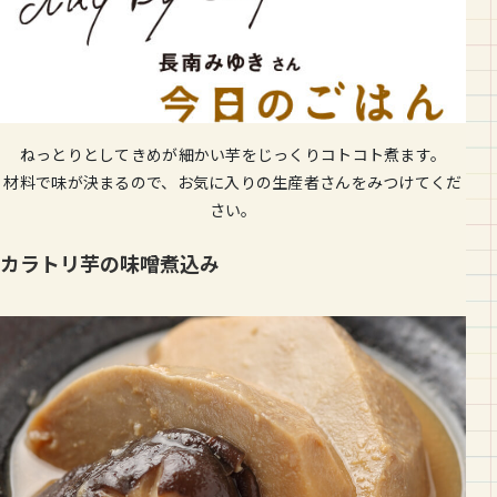
ねっとりとしてきめが細かい芋をじっくりコトコト煮ます。
材料で味が決まるので、お気に入りの生産者さんをみつけてくだ
さい。
カラトリ芋の味噌煮込み