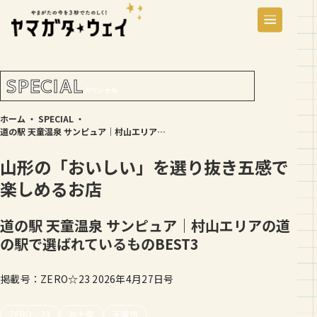
SPECIAL
スペシャル
ホーム
・
SPECIAL
・
道の駅 天童温泉 サンピュア｜村山エリアの道の駅で選ばれているものBEST3
山形の「おいしい」を選り抜き五感で
楽しめるお店
道の駅 天童温泉 サンピュア｜村山エリアの道
の駅で選ばれているものBEST3
掲載号：ZERO☆23 2026年4月27日号
ZERO☆23
お土産
天童市