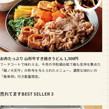
お肉たっぷり 山形牛すき焼きうどん 1,500円
フードコートで味わえる、今年の令和鍋合戦で最も支持を集めた
「鍋ノ大天守」の称号を与えられたメニュー。濃厚な味わいの
「美幸卵」付き数量限定。
売れてますBEST SELLER 3