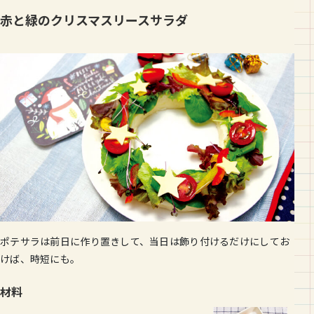
赤と緑のクリスマスリースサラダ
ポテサラは前日に作り置きして、当日は飾り付けるだけにしてお
けば、時短にも。
材料