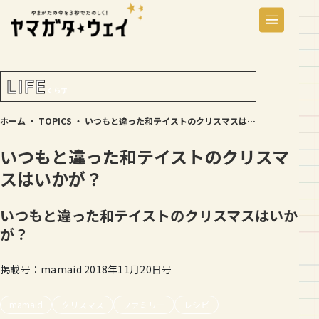
LIFE
くらす
ホーム
・
TOPICS
・
いつもと違った和テイストのクリスマスはいかが？
いつもと違った和テイストのクリスマ
スはいかが？
いつもと違った和テイストのクリスマスはいか
が？
掲載号：mamaid 2018年11月20日号
mamaid
クリスマス
ファミリー
レシピ