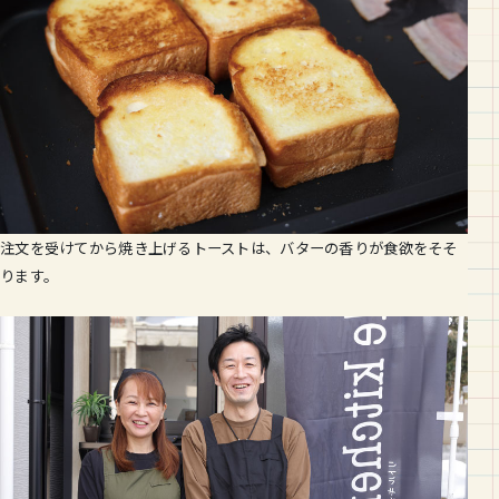
注文を受けてから焼き上げるトーストは、バターの香りが食欲をそそ
ります。