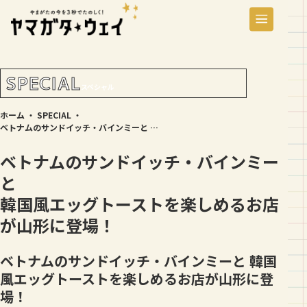
SPECIAL
スペシャル
ホーム
・
SPECIAL
・
ベトナムのサンドイッチ・バインミーと 韓国風エッグトーストを楽しめるお店が山形に登場！
ベトナムのサンドイッチ・バインミー
と
韓国風エッグトーストを楽しめるお店
が山形に登場！
ベトナムのサンドイッチ・バインミーと 韓国
風エッグトーストを楽しめるお店が山形に登
場！