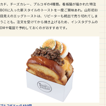
カド、チーズカレー、プルコギの4種類。看板猫が描かれた特注
BOXに入った新スタイルのトーストを一度ご賞味あれ。山形初お
目見えのエッグトーストは、リピーターも続出で売り切れてしま
うことも。注文を受けてから焼き上げるため、インスタグラムの
DMや電話で予約しておくのがおすすめです。
プルコギエッグ 650円