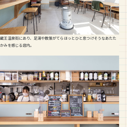
蔵王温泉街にあり、足湯や散策がてらほっとひと息つけそうなあたた
かみを感じる店内。