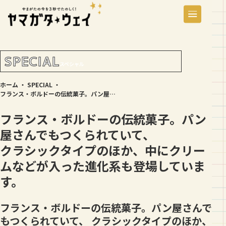
SPECIAL
スペシャル
ホーム
・
SPECIAL
・
フランス・ボルドーの伝統菓子。パン屋さんでもつくられていて、 クラシックタイプのほか、中にクリームなどが入った進化系も登場しています。
フランス・ボルドーの伝統菓子。パン
屋さんでもつくられていて、
クラシックタイプのほか、中にクリー
ムなどが入った進化系も登場していま
す。
フランス・ボルドーの伝統菓子。パン屋さんで
もつくられていて、 クラシックタイプのほか、