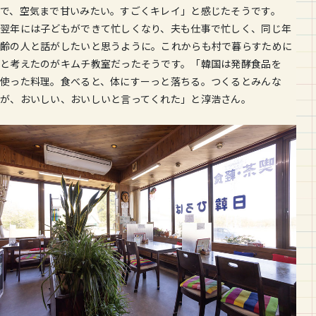
で、空気まで甘いみたい。すごくキレイ」と感じたそうです。
翌年には子どもができて忙しくなり、夫も仕事で忙しく、同じ年
齢の人と話がしたいと思うように。これからも村で暮らすために
と考えたのがキムチ教室だったそうです。「韓国は発酵食品を
使った料理。食べると、体にすーっと落ちる。つくるとみんな
が、おいしい、おいしいと言ってくれた」と淳浩さん。