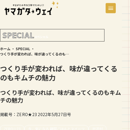
SPECIAL
スペシャル
ホーム
・
SPECIAL
・
つくり手が変われば、味が違ってくるのもキムチの魅力
つくり手が変われば、味が違ってくる
のもキムチの魅力
つくり手が変われば、味が違ってくるのもキム
チの魅力
掲載号：ZERO★23 2022年5月27日号
ZERO☆23
今、気になる 韓国ごはんとスイーツ
戸沢村