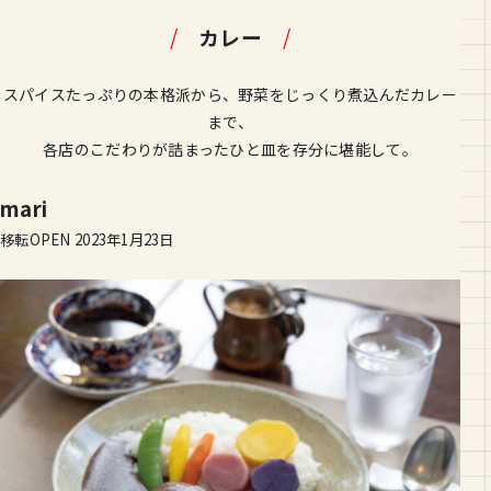
/
カレー
/
スパイスたっぷりの本格派から、野菜をじっくり煮込んだカレー
まで、
各店のこだわりが詰まったひと皿を存分に堪能して。
mari
移転OPEN 2023年1月23日