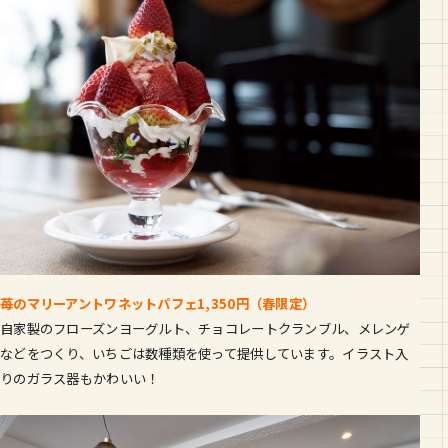
苺のマリーアントワネットパフェ1,350円（春限定）
自家製のフローズンヨーグルト、チョコレートクランブル、メレンゲ
などをつくり、いちごは数種類を使って提供しています。イラスト入
りのガラス器もかわいい！