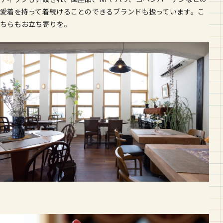
愛着を持って着続けることのできるブランドも扱っています。こ
ちらもお立ち寄りを。