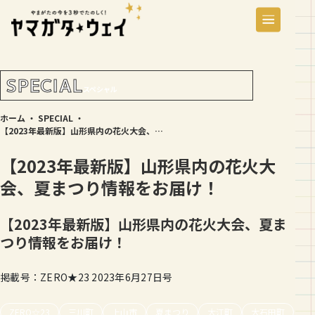
SPECIAL
スペシャル
ホーム
・
SPECIAL
・
【2023年最新版】山形県内の花火大会、夏まつり情報をお届け！
【2023年最新版】山形県内の花火大
会、夏まつり情報をお届け！
【2023年最新版】山形県内の花火大会、夏ま
つり情報をお届け！
掲載号：ZERO★23 2023年6月27日号
ZERO☆23
三川町
上山市
夏まつり
大江町
大石田町