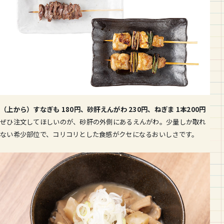
（上から）すなぎも 180円、砂肝えんがわ 230円、ねぎま 1本200円
ぜひ注文してほしいのが、砂肝の外側にあるえんがわ。少量しか取れ
ない希少部位で、コリコリとした食感がクセになるおいしさです。