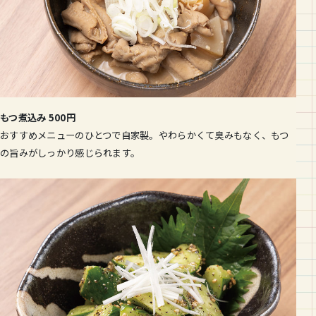
もつ煮込み 500円
おすすめメニューのひとつで自家製。やわらかくて臭みもなく、もつ
の旨みがしっかり感じられます。